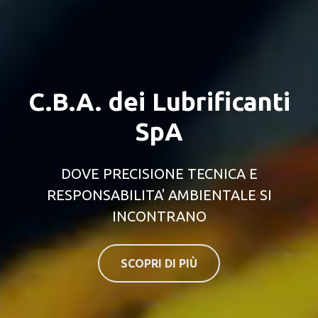
C.B.A. dei Lubrificanti
SpA
DOVE PRECISIONE TECNICA E
RESPONSABILITA' AMBIENTALE SI
INCONTRANO
SCOPRI DI PIÙ