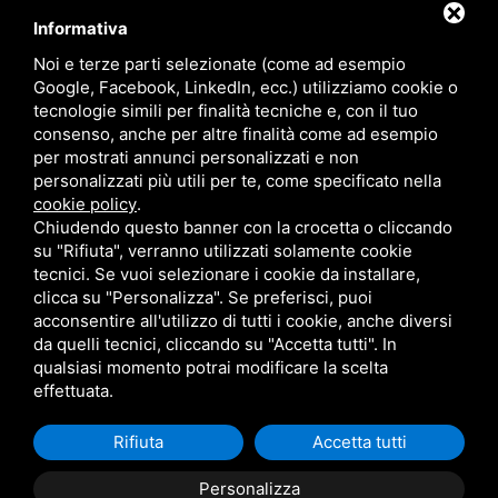
Informativa
Noi e terze parti selezionate (come ad esempio
Google, Facebook, LinkedIn, ecc.) utilizziamo cookie o
tecnologie simili per finalità tecniche e, con il tuo
consenso, anche per altre finalità come ad esempio
per mostrati annunci personalizzati e non
personalizzati più utili per te, come specificato nella
cookie policy
.
Chiudendo questo banner con la crocetta o cliccando
su "Rifiuta", verranno utilizzati solamente cookie
tecnici. Se vuoi selezionare i cookie da installare,
clicca su "Personalizza". Se preferisci, puoi
acconsentire all'utilizzo di tutti i cookie, anche diversi
da quelli tecnici, cliccando su "Accetta tutti". In
qualsiasi momento potrai modificare la scelta
effettuata.
Rifiuta
Accetta tutti
Personalizza