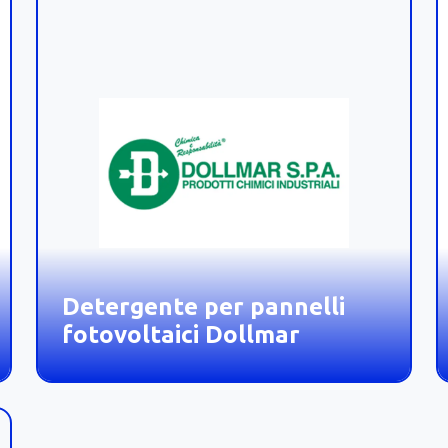
Detergente per pannelli
fotovoltaici Dollmar