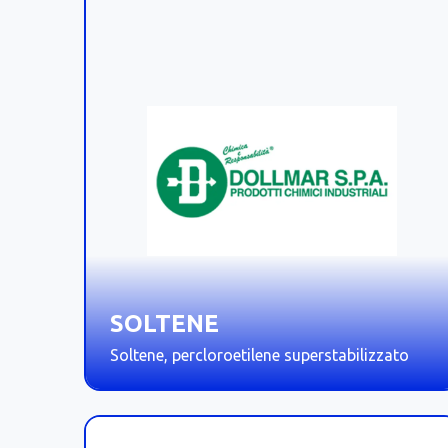
SOLTENE
Soltene, percloroetilene superstabilizzato