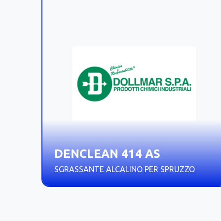
DENCLEAN 414 AS
SGRASSANTE ALCALINO PER SPRUZZO