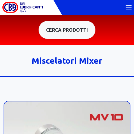
CERCA PRODOTTI
Miscelatori Mixer