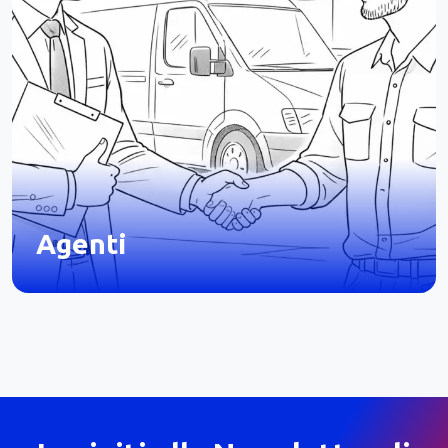
Agenti