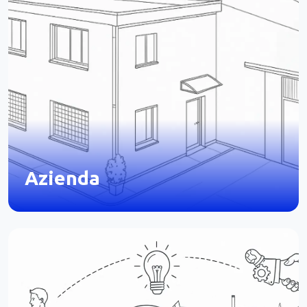
Azienda