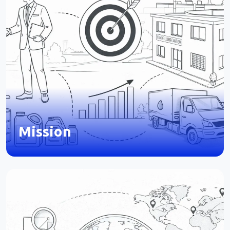
Mission