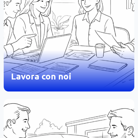
Lavora con noi