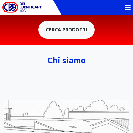
CERCA PRODOTTI
Chi siamo