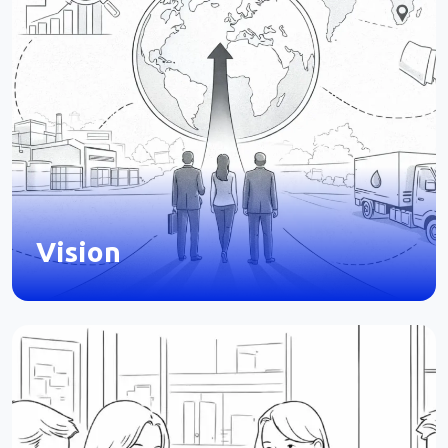
Vision