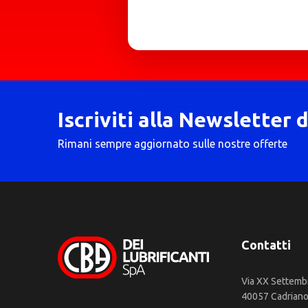
Iscriviti alla Newsletter 
Rimani sempre aggiornato sulle nostre offerte
Contatti
Via XX Settemb
40057 Cadriano 