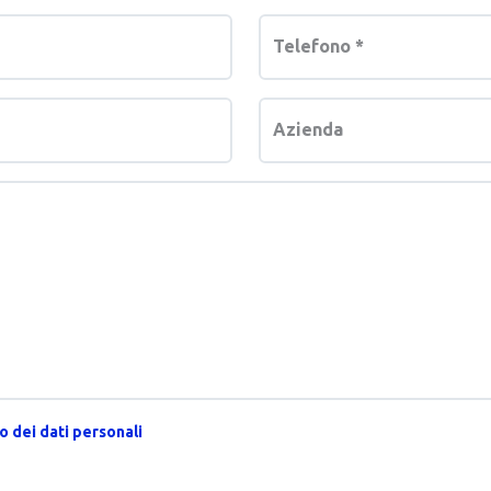
Telefono
*
Azienda
 dei dati personali