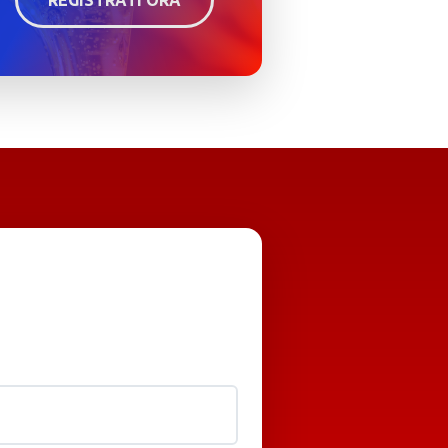
REGISTRATI ORA