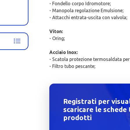
- Fondello corpo Idromotore;
- Manopola regolazione Emulsione;
- Attacchi entrata-uscita con valvola;
Viton:
- Oring;
Acciaio Inox:
- Scatola protezione termosaldata per
- Filtro tubo pescante;
Registrati per visua
scaricare le schede 
prodotti