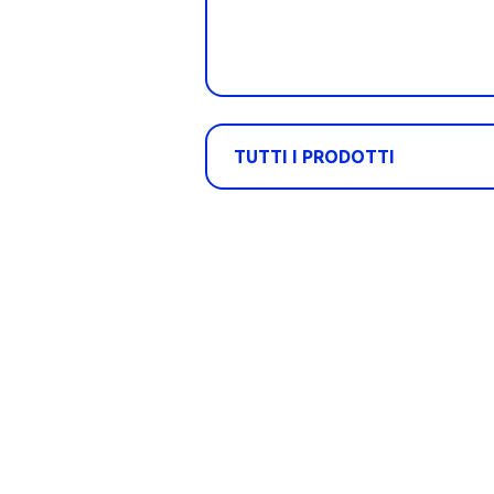
TUTTI I PRODOTTI