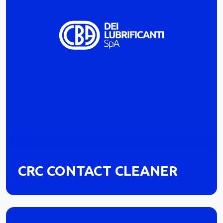
CRC CONTACT CLEANER