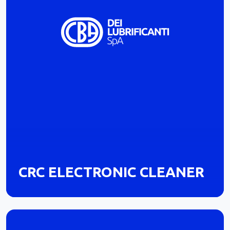
CRC ELECTRONIC CLEANER