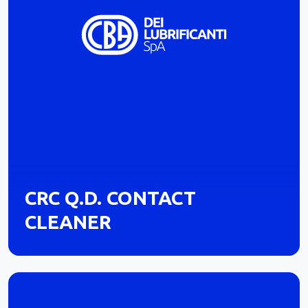
CRC Q.D. CONTACT
CLEANER