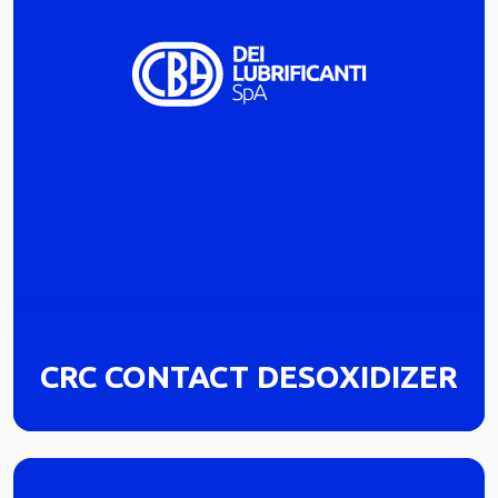
CRC CONTACT DESOXIDIZER