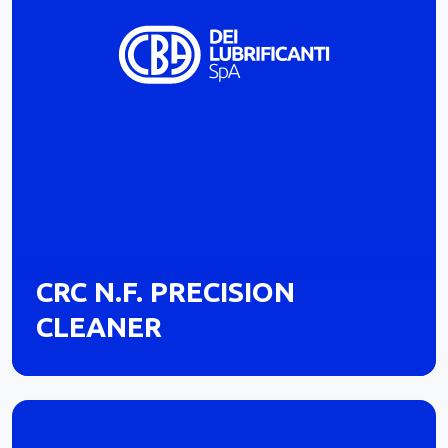
CRC N.F. PRECISION
CLEANER