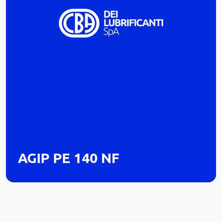
AGIP PE 140 NF