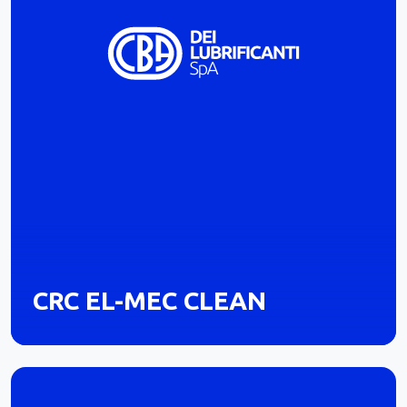
CRC EL-MEC CLEAN