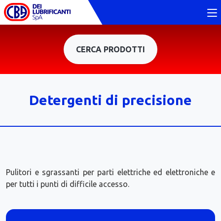
CERCA PRODOTTI
Detergenti di precisione
Pulitori e sgrassanti per parti elettriche ed elettroniche e
per tutti i punti di difficile accesso.