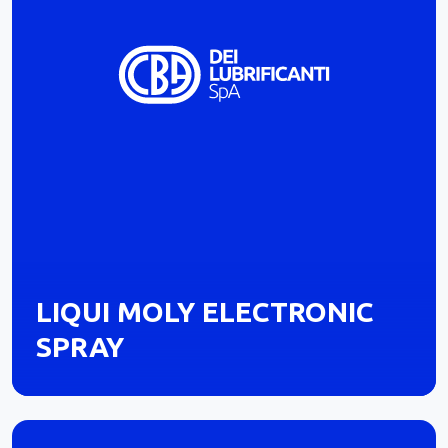
LIQUI MOLY ELECTRONIC
SPRAY