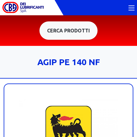
CERCA PRODOTTI
AGIP PE 140 NF