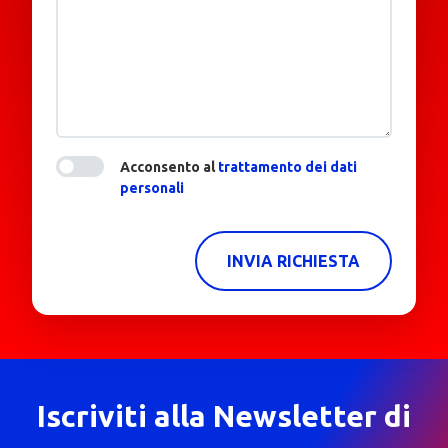
Acconsento al
trattamento dei dati
personali
INVIA RICHIESTA
Iscriviti alla Newsletter di