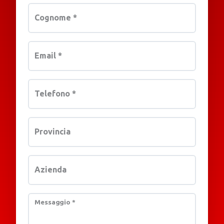
Cognome
*
Email
*
Telefono
*
Provincia
Azienda
Messaggio
*