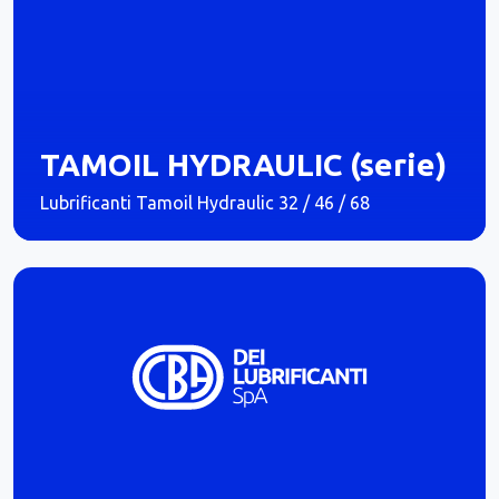
TAMOIL HYDRAULIC (serie)
Lubrificanti Tamoil Hydraulic 32 / 46 / 68