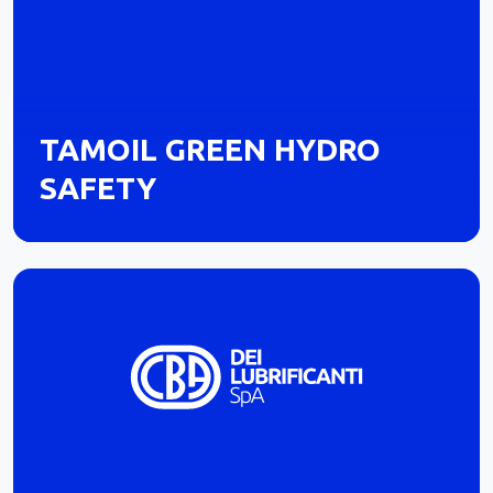
TAMOIL GREEN HYDRO
SAFETY