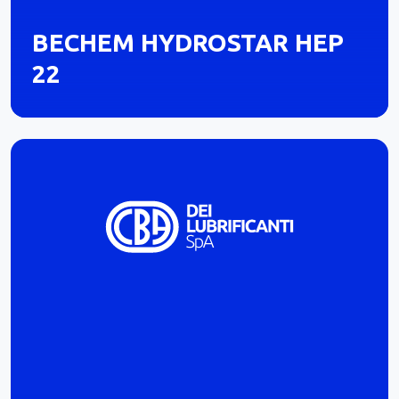
BECHEM HYDROSTAR HEP
22