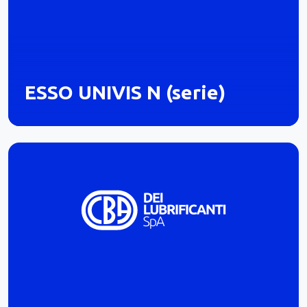
ESSO UNIVIS N (serie)