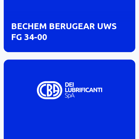
BECHEM BERUGEAR UWS
FG 34-00