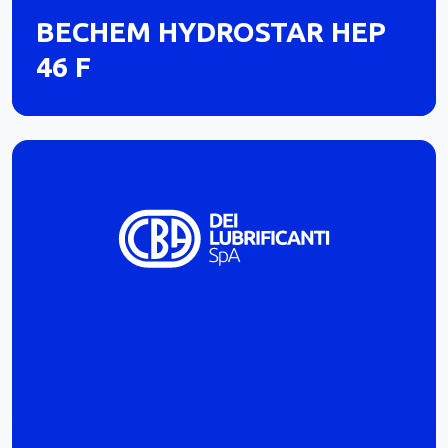
BECHEM HYDROSTAR HEP
46 F