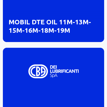
MOBIL DTE OIL 11M-13M-
15M-16M-18M-19M