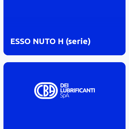
ESSO NUTO H (serie)