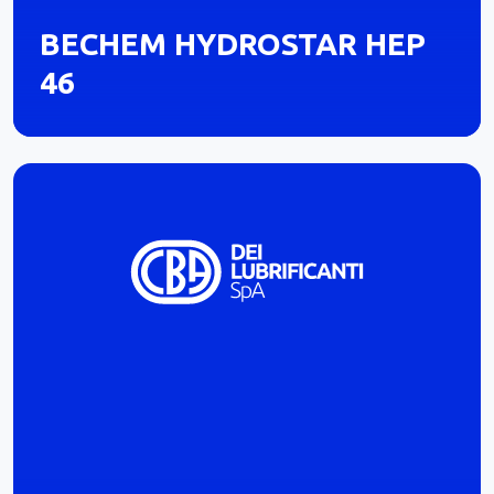
BECHEM HYDROSTAR HEP
46