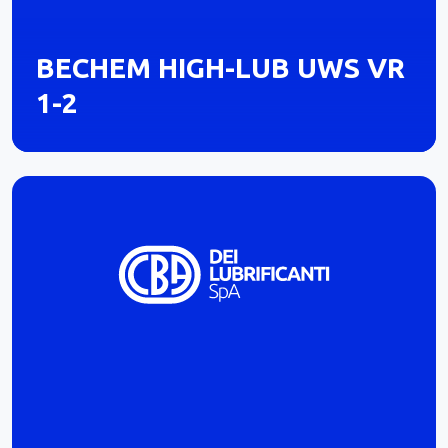
BECHEM HIGH-LUB UWS VR
1-2