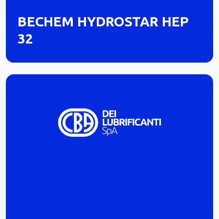
BECHEM HYDROSTAR HEP
32