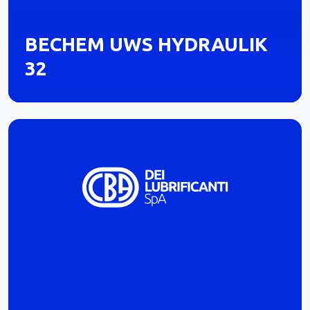
BECHEM UWS HYDRAULIK
32