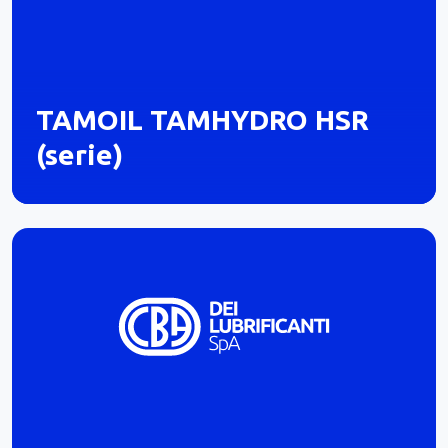
TAMOIL TAMHYDRO HSR
(serie)