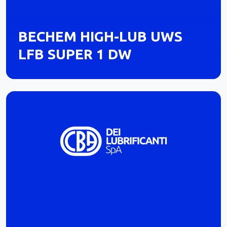
BECHEM HIGH-LUB UWS
LFB SUPER 1 DW