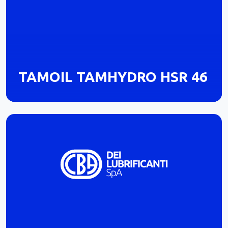
TAMOIL TAMHYDRO HSR 46