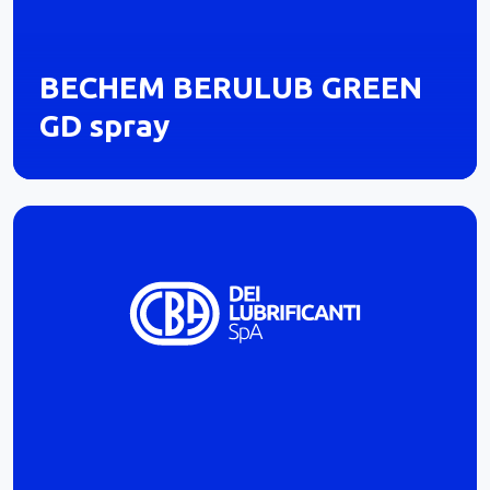
BECHEM BERULUB GREEN
GD spray