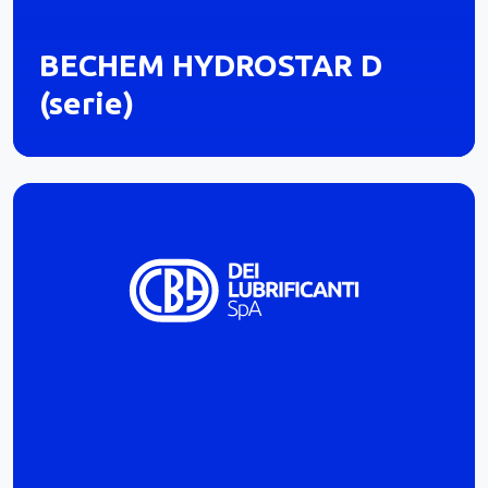
BECHEM HYDROSTAR D
(serie)