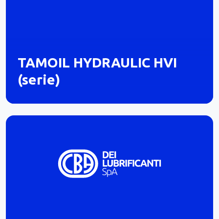
TAMOIL HYDRAULIC HVI
(serie)