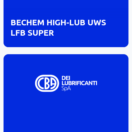
BECHEM HIGH-LUB UWS
LFB SUPER