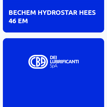
BECHEM HYDROSTAR HEES
46 EM