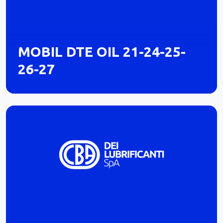
MOBIL DTE OIL 21-24-25-
26-27