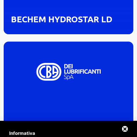
BECHEM HYDROSTAR LD
Informativa