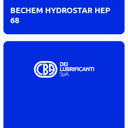
BECHEM HYDROSTAR HEP
68