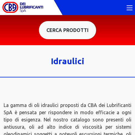
CERCA PRODOTTI
Idraulici
La gamma di oli idraulici proposti da CBA dei Lubrificanti
SpA è pensata per rispondere in modo efficacie a ogni
tipo di esigenza. Nel nostro catalogo sono presenti oli
antiusura, oli ad alto indice di viscosità per sistemi
oleodinamici soggetti a notevoli escursioni termiche, oli