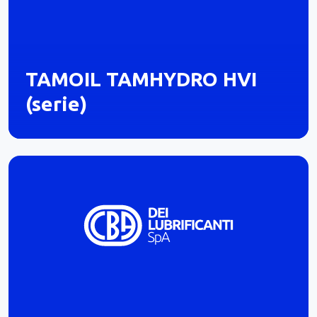
TAMOIL TAMHYDRO HVI
(serie)