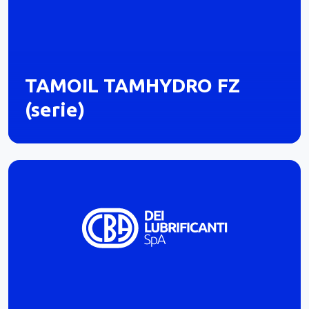
TAMOIL TAMHYDRO FZ
(serie)