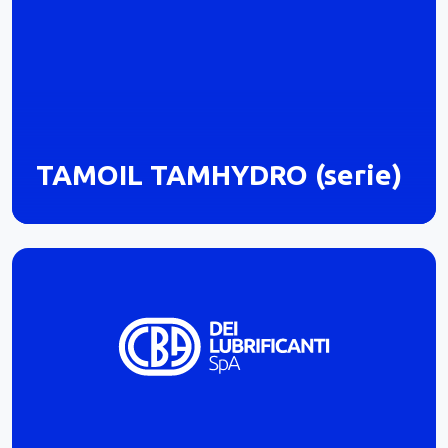
TAMOIL TAMHYDRO (serie)