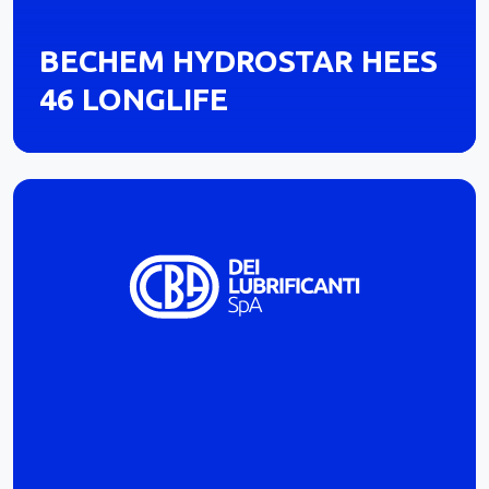
BECHEM HYDROSTAR HEES
46 LONGLIFE