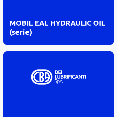
MOBIL EAL HYDRAULIC OIL
(serie)