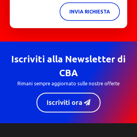
INVIA RICHIESTA
Iscriviti alla Newsletter di
CBA
Rimani sempre aggiornato sulle nostre offerte
Iscriviti ora