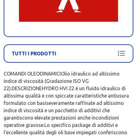
TUTTI I PRODOTTI
COMANDI OLEODINAMICIOlio idraulico ad altissimo
indice di viscosità (Gradazione ISO VG
22).DESCRIZIONEHYDRO HVI 22 è un fluido idraulico di
altissima qualità e con spiccate caratteristiche antiusura
formulato con basiseveramente raffinate ad altissimo
indice di viscosità e un pacchetto di additivi che
garantiscono elevate prestazioni anche incondizioni
operative gravose.Lo specifico package di additivi e
l’eccellente qualità degli oli base impiegati conferiscono