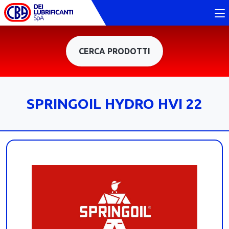
CERCA PRODOTTI
SPRINGOIL HYDRO HVI 22