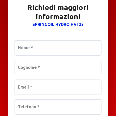
Richiedi maggiori
informazioni
SPRINGOIL HYDRO HVI 22
Nome
*
Cognome
*
Email
*
Telefono
*