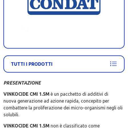
TUTTI I PRODOTTI
PRESENTAZIONE
VINKOCIDE CMI 1.5M
è un pacchetto di additivi di
nuova generazione ad azione rapida, concepito per
combattere la proliferazione dei micro-organismi negli oli
solubili.
VINKOCIDE CMI 1.5M
non è classificato come