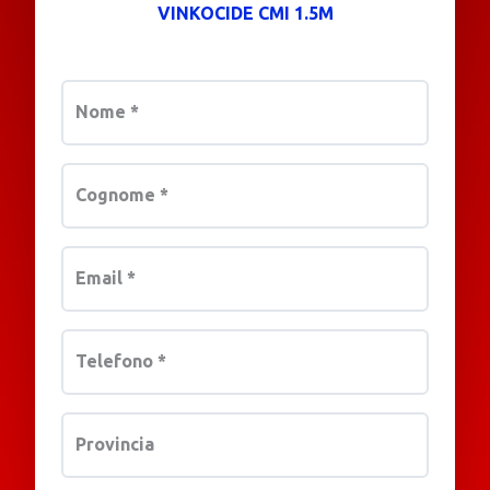
VINKOCIDE CMI 1.5M
Nome
*
Cognome
*
Email
*
Telefono
*
Provincia