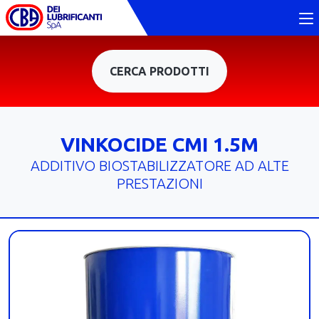
CERCA PRODOTTI
VINKOCIDE CMI 1.5M
ADDITIVO BIOSTABILIZZATORE AD ALTE
PRESTAZIONI