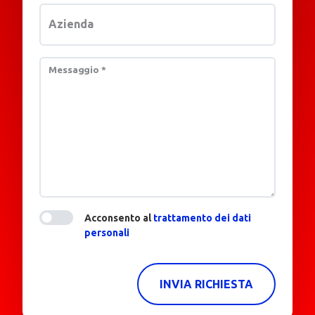
Azienda
Messaggio
*
Acconsento al
trattamento dei dati
personali
INVIA RICHIESTA