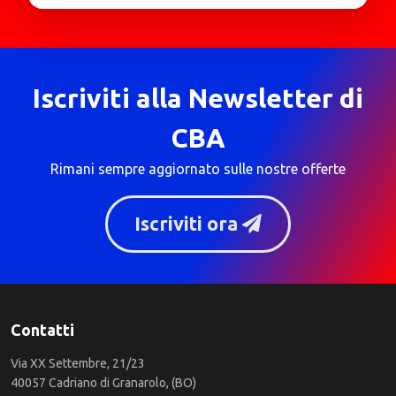
Iscriviti alla Newsletter di
CBA
Rimani sempre aggiornato sulle nostre offerte
Iscriviti ora
Contatti
Via XX Settembre, 21/23
40057 Cadriano di Granarolo, (BO)