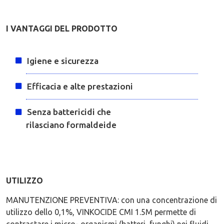
I VANTAGGI DEL PRODOTTO
Igiene e sicurezza
Efficacia e alte prestazioni
Senza battericidi che
rilasciano formaldeide
UTILIZZO
MANUTENZIONE PREVENTIVA: con una concentrazione di
utilizzo dello 0,1%, VINKOCIDE CMI 1.5M permette di