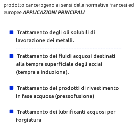
prodotto cancerogeno ai sensi delle normative francesi ed
europee.
APPLICAZIONI PRINCIPALI
Trattamento degli oli solubili di
lavorazione dei metalli.
Trattamento dei fluidi acquosi destinati
alla tempra superficiale degli acciai
(tempra a induzione).
Trattamento dei prodotti di rivestimento
in fase acquosa (pressofusione)
Trattamento dei lubrificanti acquosi per
forgiatura