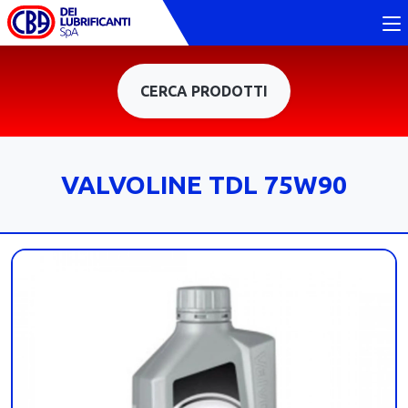
CERCA PRODOTTI
VALVOLINE TDL 75W90