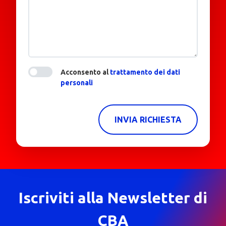
Acconsento al
trattamento dei dati
personali
INVIA RICHIESTA
Iscriviti alla Newsletter di
CBA