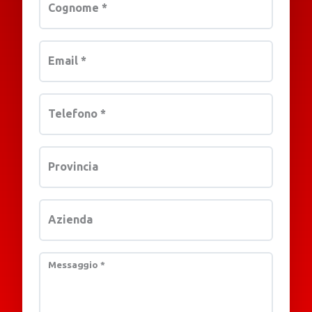
Cognome
*
Email
*
Telefono
*
Provincia
Azienda
Messaggio
*