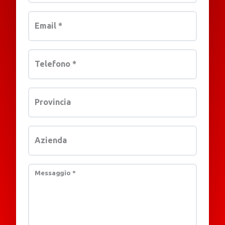
Email
*
Telefono
*
Provincia
Azienda
Messaggio
*