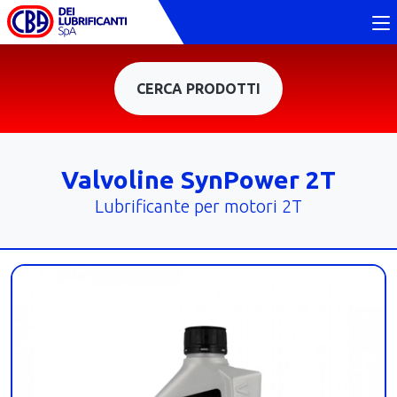
CERCA PRODOTTI
Valvoline SynPower 2T
Lubrificante per motori 2T