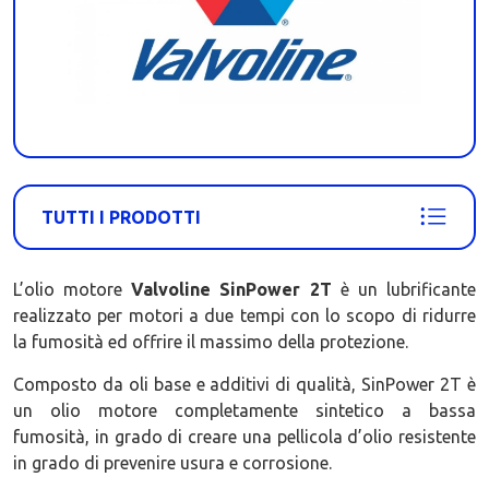
TUTTI I PRODOTTI
L’olio motore
Valvoline
SinPower 2T
è un lubrificante
realizzato per motori a due tempi con lo scopo di ridurre
la fumosità ed offrire il massimo della protezione.
Composto da oli base e additivi di qualità, SinPower 2T è
un olio motore completamente sintetico a bassa
fumosità, in grado di creare una pellicola d’olio resistente
in grado di prevenire usura e corrosione.