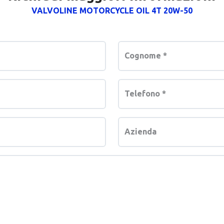
VALVOLINE MOTORCYCLE OIL 4T 20W-50
Cognome
*
Telefono
*
Azienda