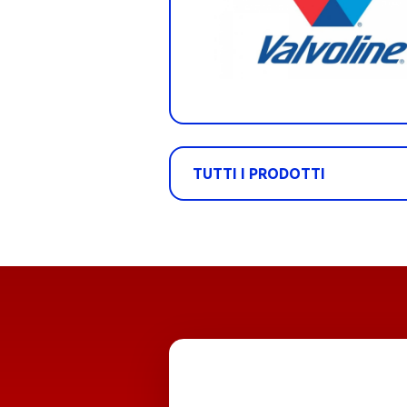
TUTTI I PRODOTTI