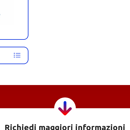
Richiedi maggiori informazioni