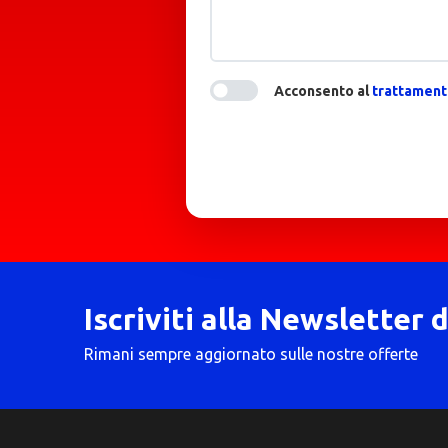
Acconsento al
trattamento
Iscriviti alla Newsletter 
Rimani sempre aggiornato sulle nostre offerte