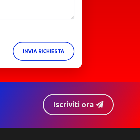
INVIA RICHIESTA
Iscriviti ora