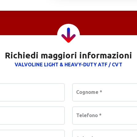
Richiedi maggiori informazioni
VALVOLINE LIGHT & HEAVY-DUTY ATF / CVT
Cognome
*
Telefono
*