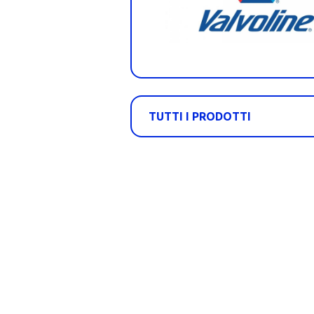
TUTTI I PRODOTTI