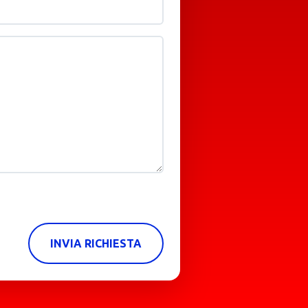
INVIA RICHIESTA