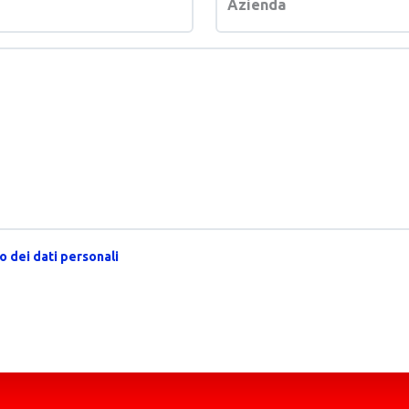
Azienda
 dei dati personali