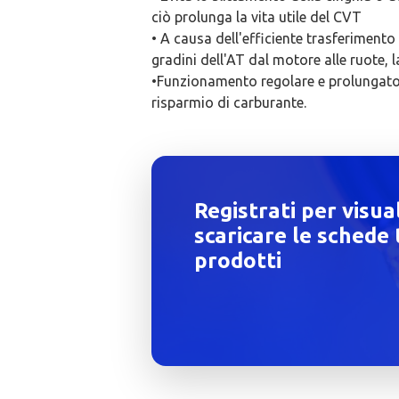
ciò prolunga la vita utile del CVT
• A causa dell'efficiente trasferiment
gradini dell'AT dal motore alle ruote, la
•Funzionamento regolare e prolungato 
risparmio di carburante.
Registrati per visua
scaricare le schede 
prodotti