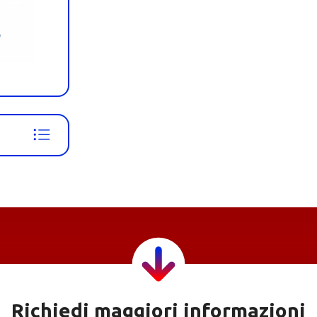
Richiedi maggiori informazioni