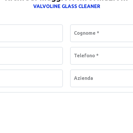
VALVOLINE GLASS CLEANER
Cognome
*
Telefono
*
Azienda