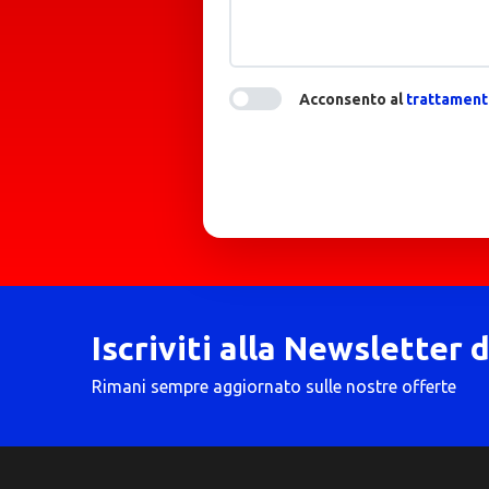
Acconsento al
trattamento
Iscriviti alla Newsletter 
Rimani sempre aggiornato sulle nostre offerte