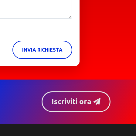
INVIA RICHIESTA
Iscriviti ora