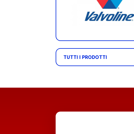
TUTTI I PRODOTTI