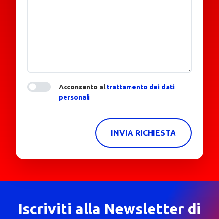
Acconsento al
trattamento dei dati
personali
INVIA RICHIESTA
Iscriviti alla Newsletter di