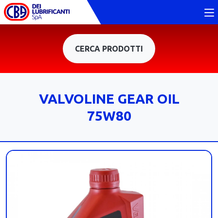
CERCA PRODOTTI
VALVOLINE GEAR OIL
75W80