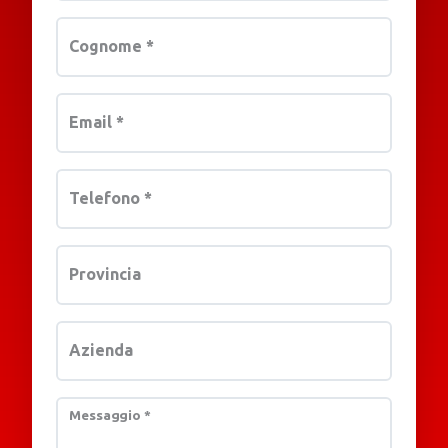
Cognome
*
Email
*
Telefono
*
Provincia
Azienda
Messaggio
*