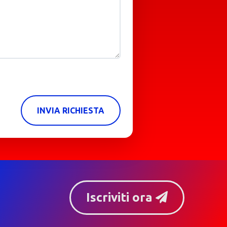
INVIA RICHIESTA
Iscriviti ora