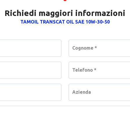
Richiedi maggiori informazioni
TAMOIL TRANSCAT OIL SAE 10W-30-50
Cognome
*
Telefono
*
Azienda