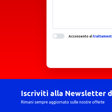
Acconsento al
trattamento
Iscriviti alla Newsletter 
Rimani sempre aggiornato sulle nostre offerte