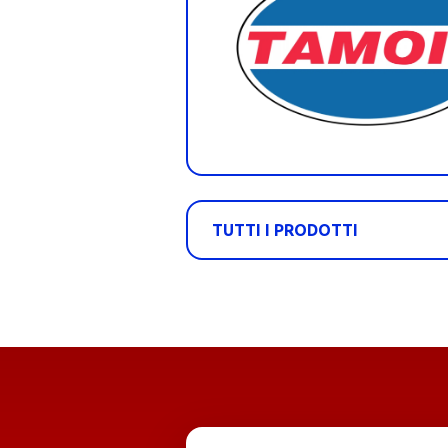
TUTTI I PRODOTTI