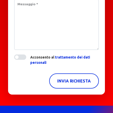
Messaggio
*
Acconsento al
trattamento dei dati
personali
INVIA RICHIESTA