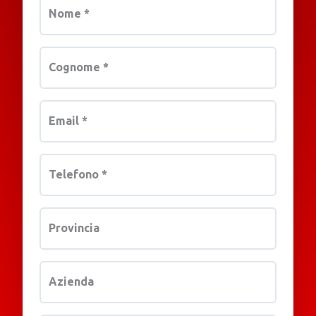
Nome
*
Cognome
*
Email
*
Telefono
*
Provincia
Azienda