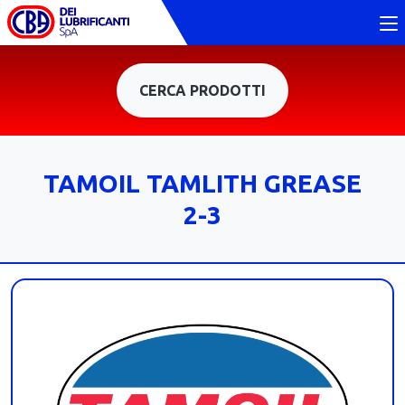
CERCA PRODOTTI
TAMOIL TAMLITH GREASE
2-3