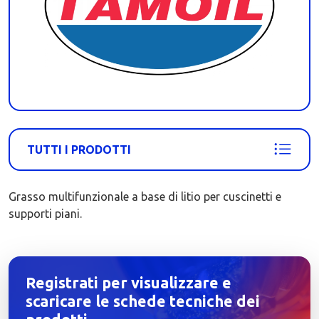
TUTTI I PRODOTTI
Grasso multifunzionale a base di litio per cuscinetti e
supporti piani.
Registrati per visualizzare e
scaricare le schede tecniche dei