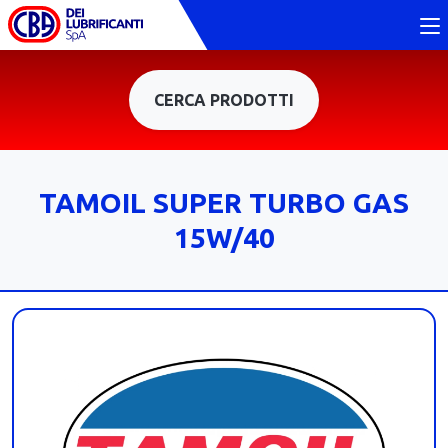
CERCA PRODOTTI
TAMOIL SUPER TURBO GAS
15W/40