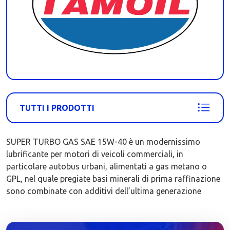
TUTTI I PRODOTTI
SUPER TURBO GAS SAE 15W-40 è un modernissimo
lubrificante per motori di veicoli commerciali, in
particolare autobus urbani, alimentati a gas metano o
GPL, nel quale pregiate basi minerali di prima raffinazione
sono combinate con additivi dell’ultima generazione