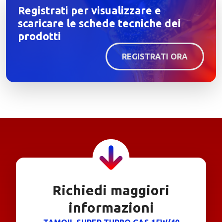
Registrati per visualizzare e
scaricare le schede tecniche dei
prodotti
REGISTRATI ORA
Richiedi maggiori
informazioni