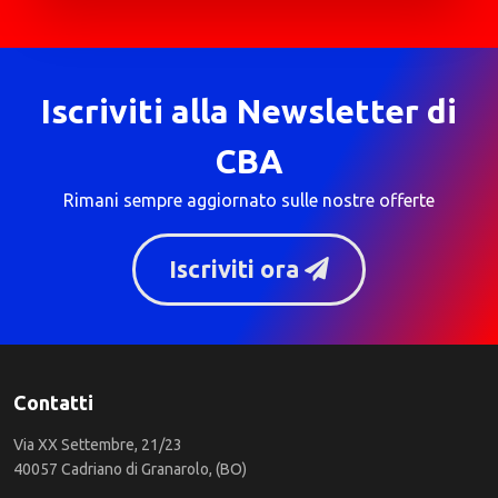
Iscriviti alla Newsletter di
CBA
Rimani sempre aggiornato sulle nostre offerte
Iscriviti ora
Contatti
Via XX Settembre, 21/23
40057 Cadriano di Granarolo, (BO)