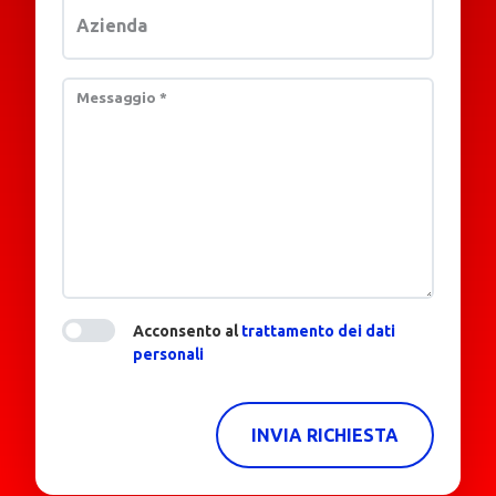
Azienda
Messaggio
*
Acconsento al
trattamento dei dati
personali
INVIA RICHIESTA