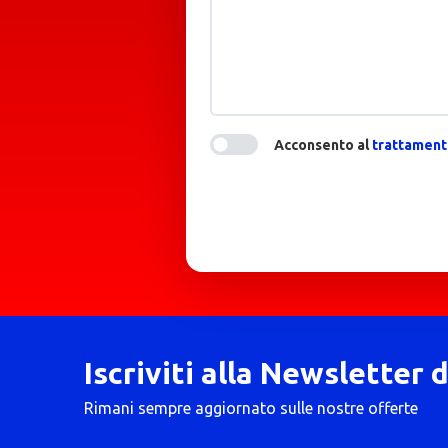
Acconsento al
trattamento
Iscriviti alla Newsletter 
Rimani sempre aggiornato sulle nostre offerte