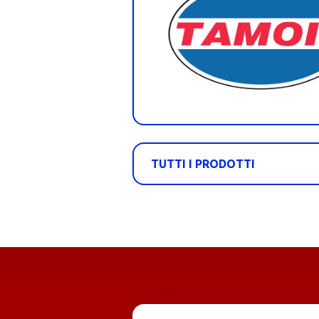
TUTTI I PRODOTTI