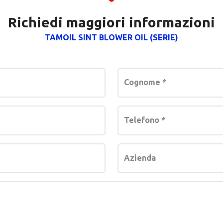
Richiedi maggiori informazioni
TAMOIL SINT BLOWER OIL (SERIE)
Cognome
*
Telefono
*
Azienda