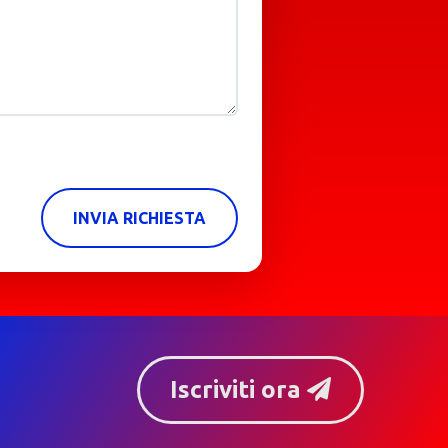
INVIA RICHIESTA
Iscriviti ora