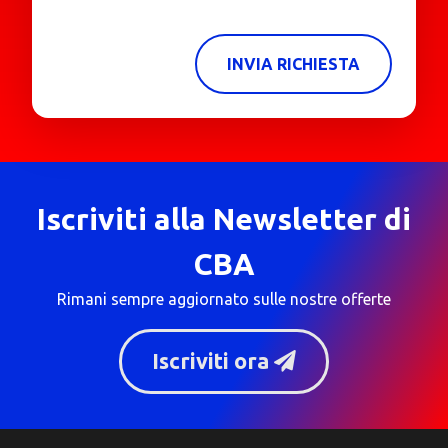
INVIA RICHIESTA
Iscriviti alla Newsletter di
CBA
Rimani sempre aggiornato sulle nostre offerte
Iscriviti ora