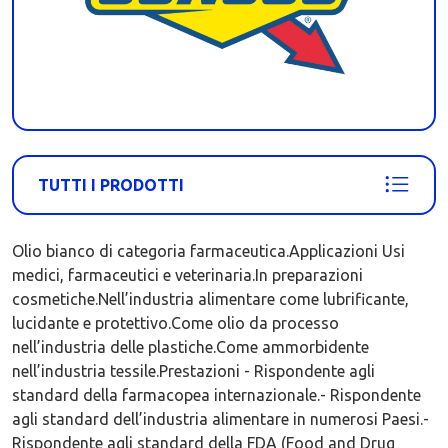
TUTTI I PRODOTTI
Olio bianco di categoria farmaceutica.Applicazioni Usi
medici, farmaceutici e veterinaria.In preparazioni
cosmetiche.Nell’industria alimentare come lubrificante,
lucidante e protettivo.Come olio da processo
nell’industria delle plastiche.Come ammorbidente
nell’industria tessile.Prestazioni - Rispondente agli
standard della farmacopea internazionale.- Rispondente
agli standard dell’industria alimentare in numerosi Paesi.-
Rispondente agli standard della FDA (Food and Drug