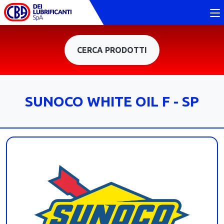
CERCA PRODOTTI
SUNOCO WHITE OIL F - SP