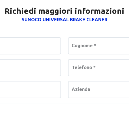
Richiedi maggiori informazioni
SUNOCO UNIVERSAL BRAKE CLEANER
Cognome
*
Telefono
*
Azienda