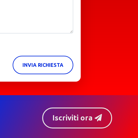
INVIA RICHIESTA
Iscriviti ora