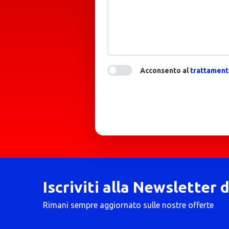
Acconsento al
trattamento
Iscriviti alla Newsletter 
Rimani sempre aggiornato sulle nostre offerte