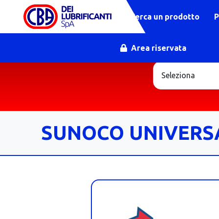
Cerca un prodotto
P
Area riservata
SUNOCO UNIVERS