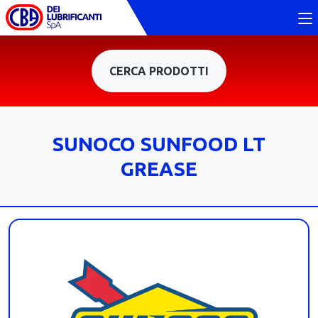
CERCA PRODOTTI
SUNOCO SUNFOOD LT
GREASE