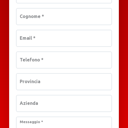
Cognome
*
Email
*
Telefono
*
Provincia
Azienda
Messaggio
*