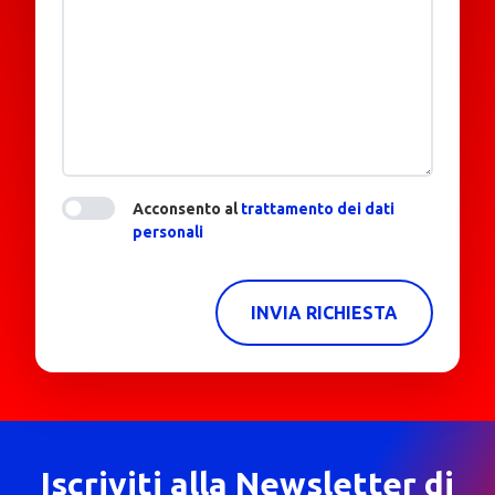
Acconsento al
trattamento dei dati
personali
INVIA RICHIESTA
Iscriviti alla Newsletter di