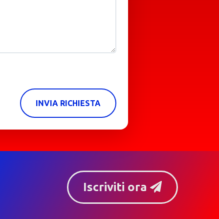
INVIA RICHIESTA
Iscriviti ora