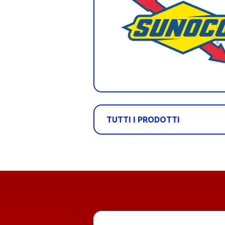
TUTTI I PRODOTTI