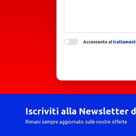
Acconsento al
trattamento
Iscriviti alla Newsletter 
Rimani sempre aggiornato sulle nostre offerte