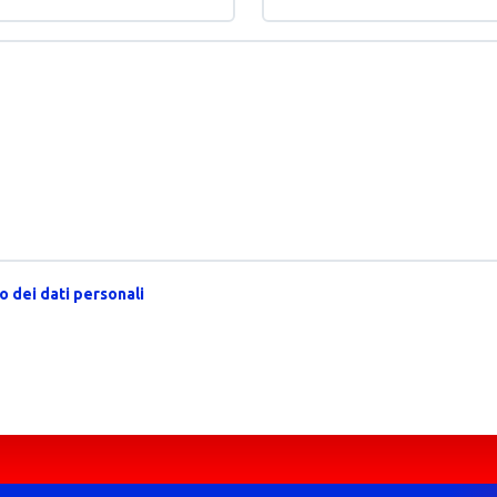
 dei dati personali