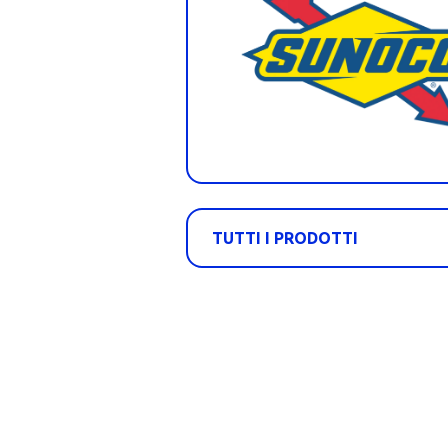
TUTTI I PRODOTTI