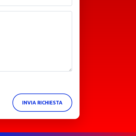
INVIA RICHIESTA