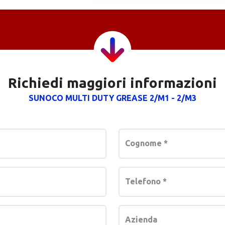
Richiedi maggiori informazioni
SUNOCO MULTI DUTY GREASE 2/M1 - 2/M3
Cognome
*
Telefono
*
Azienda