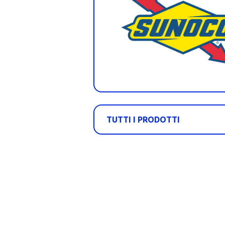
TUTTI I PRODOTTI