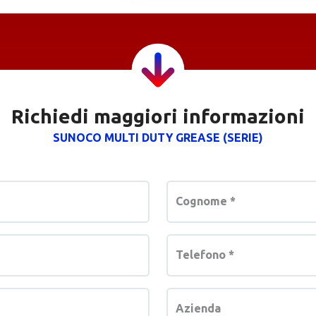
Richiedi maggiori informazioni
SUNOCO MULTI DUTY GREASE (SERIE)
Cognome
*
Telefono
*
Azienda