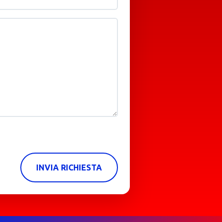
INVIA RICHIESTA