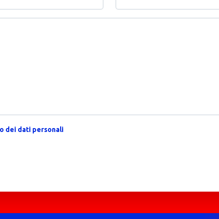
 dei dati personali