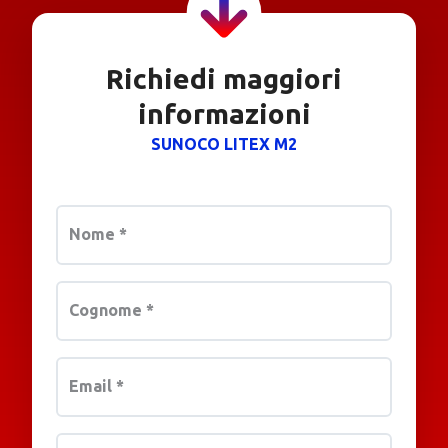
Richiedi maggiori
informazioni
SUNOCO LITEX M2
Nome
*
Cognome
*
Email
*