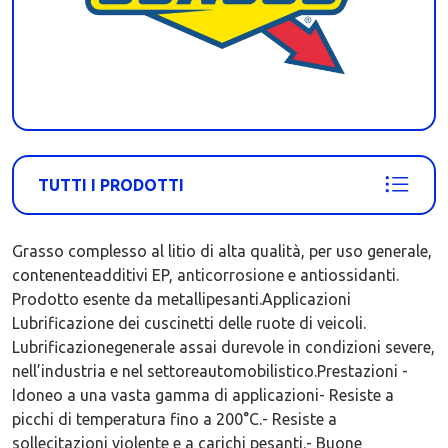
TUTTI I PRODOTTI
Grasso complesso al litio di alta qualità, per uso generale,
contenenteadditivi EP, anticorrosione e antiossidanti.
Prodotto esente da metallipesanti.Applicazioni
Lubrificazione dei cuscinetti delle ruote di veicoli.
Lubrificazionegenerale assai durevole in condizioni severe,
nell’industria e nel settoreautomobilistico.Prestazioni -
Idoneo a una vasta gamma di applicazioni- Resiste a
picchi di temperatura fino a 200°C.- Resiste a
sollecitazioni violente e a carichi pesanti.- Buone