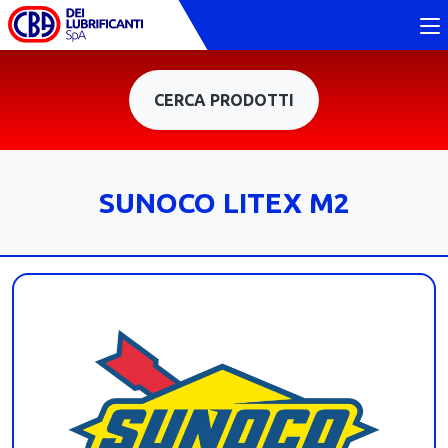
CERCA PRODOTTI
SUNOCO LITEX M2