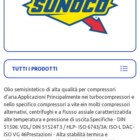
TUTTI I PRODOTTI
Olio semisintetico di alta qualità per compressori
d’aria.Applicazioni Principalmente nei turbocompressori e
nello specifico compressori a vite ein molti compressori
alternativi, centrifughi e a flusso assiale caratterizzatida
alte temperatura e pressione di uscita.Specifiche - DIN
51506: VDL/ DIN 51524T3 / HLP- ISO 6743/3A: ISO-L DAC-
ISO VG 46Prestazioni - Alta stabilità termica e