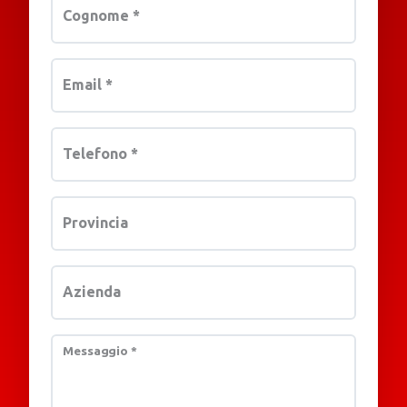
Cognome
*
Email
*
Telefono
*
Provincia
Azienda
Messaggio
*