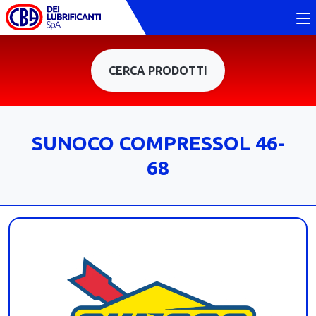
CERCA PRODOTTI
SUNOCO COMPRESSOL 46-
68