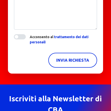
Acconsento al
trattamento dei dati
personali
INVIA RICHIESTA
Iscriviti alla Newsletter di
CBA