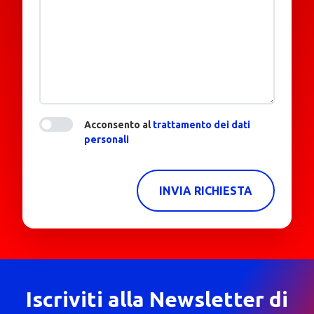
Acconsento al
trattamento dei dati
personali
INVIA RICHIESTA
Iscriviti alla Newsletter di