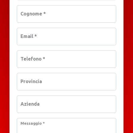
Cognome
*
Email
*
Telefono
*
Provincia
Azienda
Messaggio
*