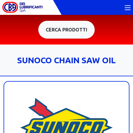
CERCA PRODOTTI
SUNOCO CHAIN SAW OIL