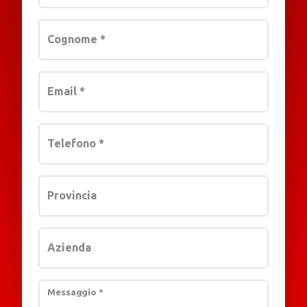
Cognome
*
Email
*
Telefono
*
Provincia
Azienda
Messaggio
*