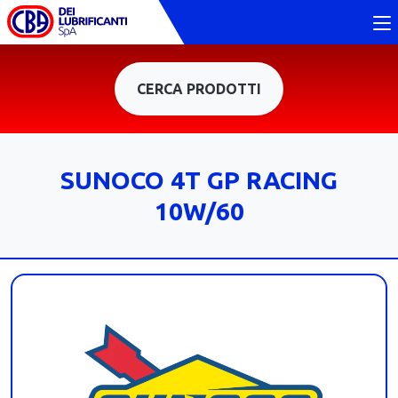
CERCA PRODOTTI
SUNOCO 4T GP RACING
10W/60