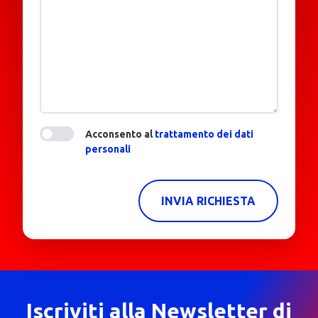
Acconsento al
trattamento dei dati
personali
INVIA RICHIESTA
Iscriviti alla Newsletter di