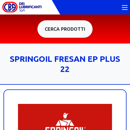
CERCA PRODOTTI
SPRINGOIL FRESAN EP PLUS
22