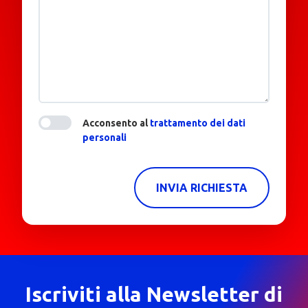
Acconsento al
trattamento dei dati
personali
INVIA RICHIESTA
Iscriviti alla Newsletter di