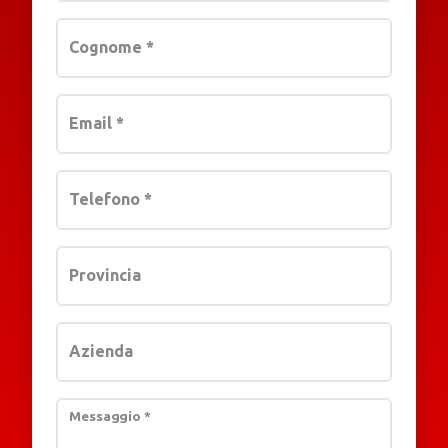
Cognome
*
Email
*
Telefono
*
Provincia
Azienda
Messaggio
*