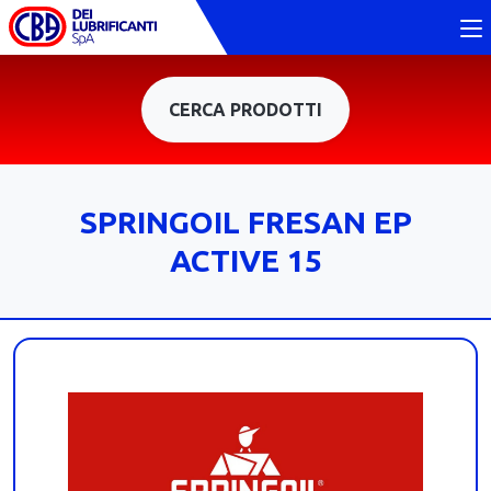
CERCA PRODOTTI
SPRINGOIL FRESAN EP
ACTIVE 15