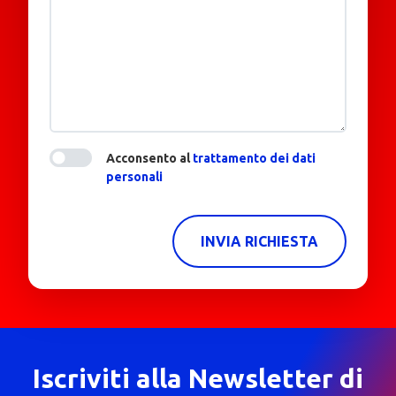
Acconsento al
trattamento dei dati
personali
INVIA RICHIESTA
Iscriviti alla Newsletter di