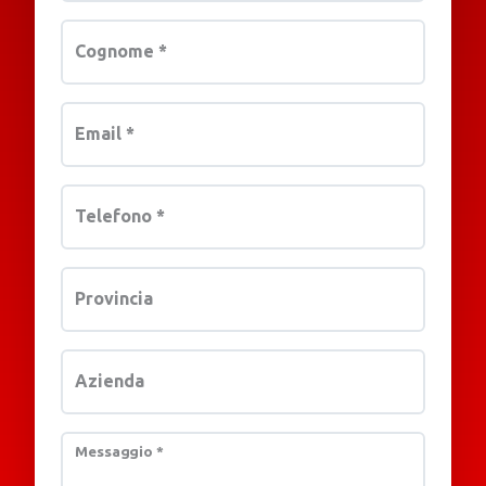
Cognome
*
Email
*
Telefono
*
Provincia
Azienda
Messaggio
*