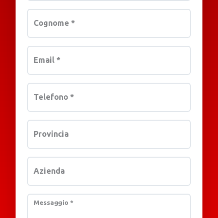
Cognome
*
Email
*
Telefono
*
Provincia
Azienda
Messaggio
*