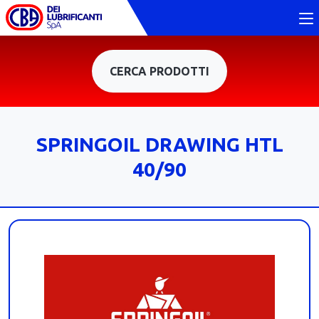
CERCA PRODOTTI
SPRINGOIL DRAWING HTL
40/90