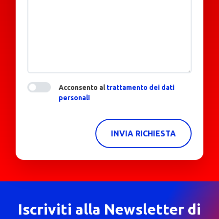
Acconsento al
trattamento dei dati
personali
INVIA RICHIESTA
Iscriviti alla Newsletter di