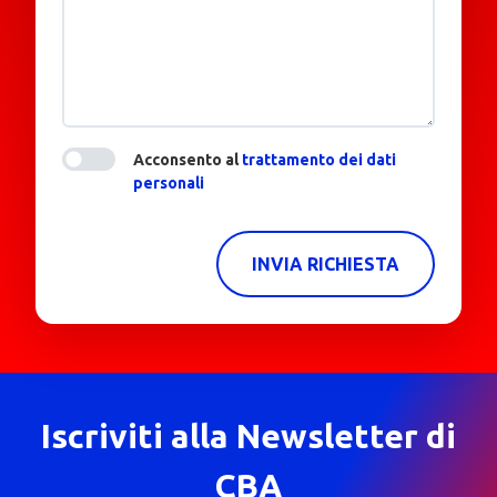
Acconsento al
trattamento dei dati
personali
INVIA RICHIESTA
Iscriviti alla Newsletter di
CBA