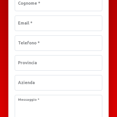
Cognome
*
Email
*
Telefono
*
Provincia
Azienda
Messaggio
*