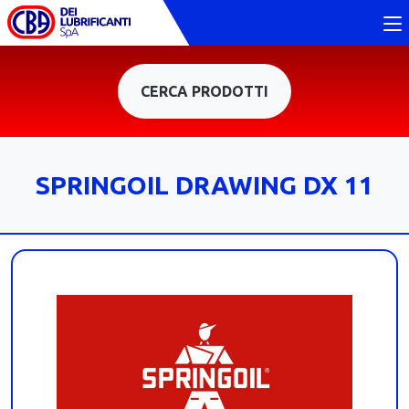
CERCA PRODOTTI
SPRINGOIL DRAWING DX 11