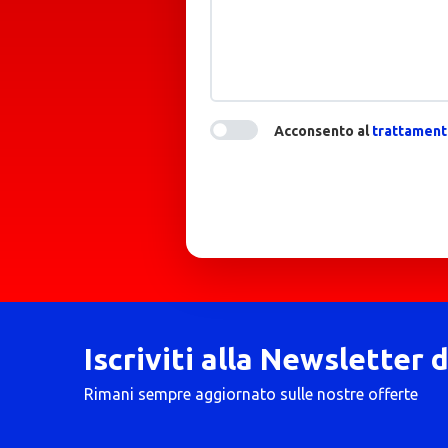
Acconsento al
trattamento
Iscriviti alla Newsletter 
Rimani sempre aggiornato sulle nostre offerte