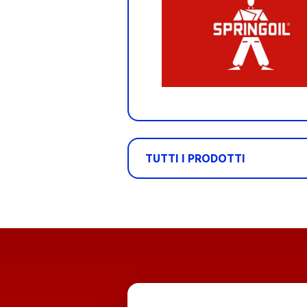
TUTTI I PRODOTTI