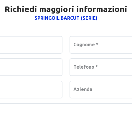
Richiedi maggiori informazioni
SPRINGOIL BARCUT (SERIE)
Cognome
*
Telefono
*
Azienda