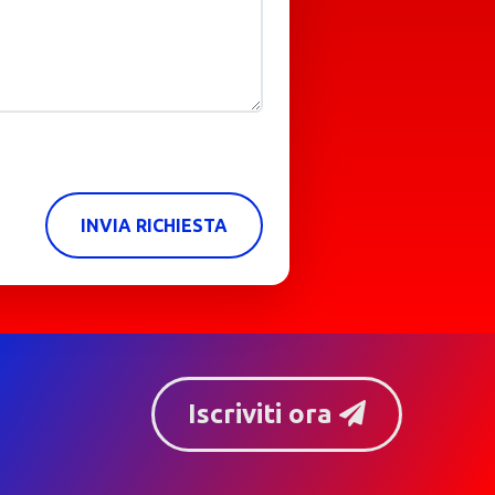
INVIA RICHIESTA
Iscriviti ora