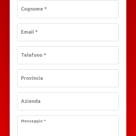
Cognome
*
Email
*
Telefono
*
Provincia
Azienda
Messaggio
*