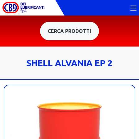
CERCA PRODOTTI
SHELL ALVANIA EP 2