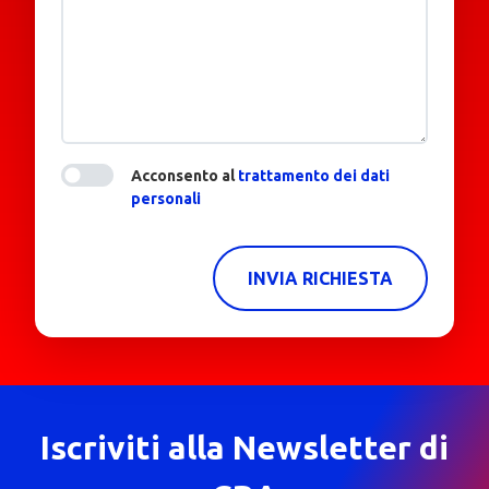
Acconsento al
trattamento dei dati
personali
INVIA RICHIESTA
Iscriviti alla Newsletter di