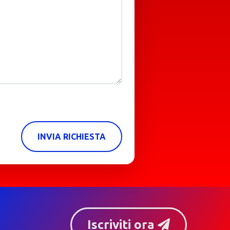
INVIA RICHIESTA
Iscriviti ora