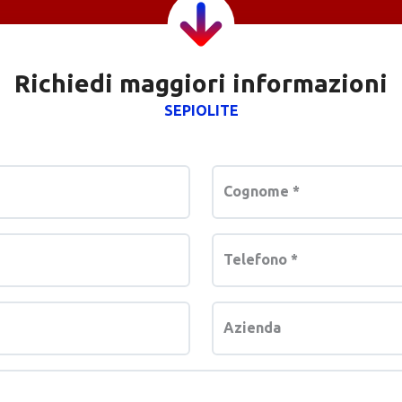
Richiedi maggiori informazioni
SEPIOLITE
Cognome
*
Telefono
*
Azienda