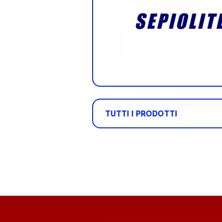
TUTTI I PRODOTTI