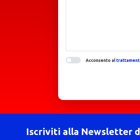
Acconsento al
trattamento
Iscriviti alla Newsletter 