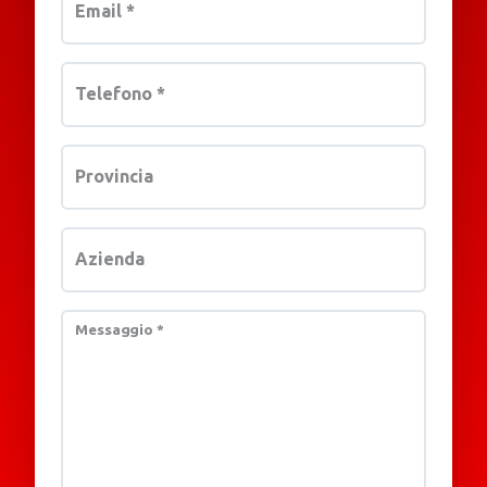
Email
*
Telefono
*
Provincia
Azienda
Messaggio
*