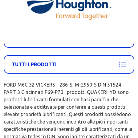
TUTTI I PRODOTTI
FORD M6C 32 VICKERS I-286-S, M-2950-S DIN 51524
PART 3 Cincinnati P69-P70 I prodotti QUAKERHYD sono
prodotti lubrificanti formulati con basi paraffiniche
selezionate e additivate per conferire a questi prodotti
elevate proprietà lubrificanti. Questi prodotti possiedono
caratteristiche che vengono incontro alle più importanti
specifiche prestazionali inerenti gli oli lubrificanti, come la
normativa tedesco DIN. Sono inoltre caratterizzati da un