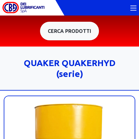
CERCA PRODOTTI
QUAKER QUAKERHYD
(serie)