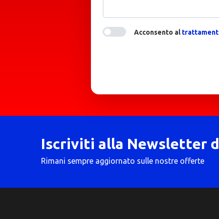
Acconsento al
trattamento
Iscriviti alla Newsletter 
Rimani sempre aggiornato sulle nostre offerte