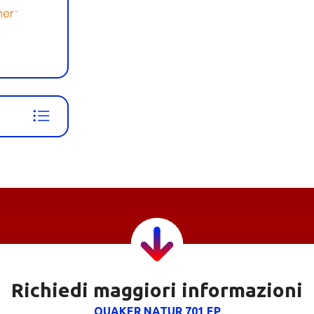
Richiedi maggiori informazioni
QUAKER NATUR 701 EP