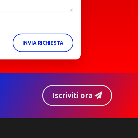
INVIA RICHIESTA
Iscriviti ora