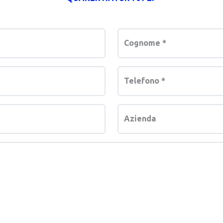
Cognome
*
Telefono
*
Azienda