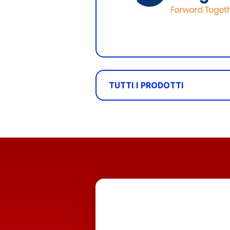
TUTTI I PRODOTTI