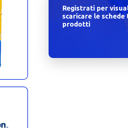
Registrati per visua
scaricare le schede 
prodotti