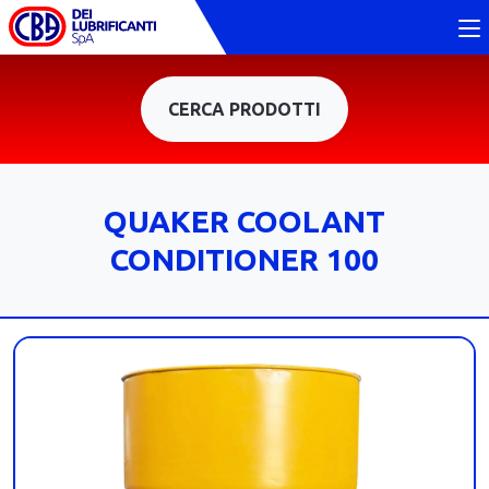
CERCA PRODOTTI
QUAKER COOLANT
CONDITIONER 100