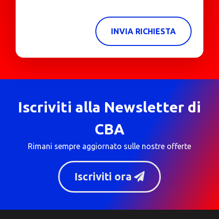
INVIA RICHIESTA
Iscriviti alla Newsletter di
CBA
Rimani sempre aggiornato sulle nostre offerte
Iscriviti ora