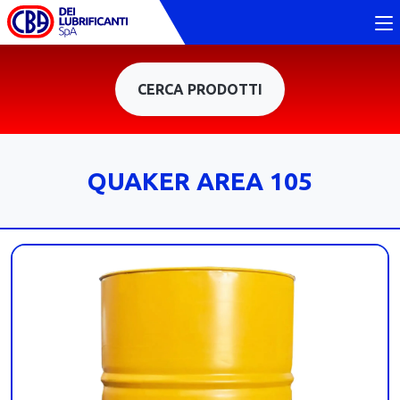
CERCA PRODOTTI
QUAKER AREA 105