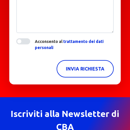
Acconsento al
trattamento dei dati
personali
INVIA RICHIESTA
Iscriviti alla Newsletter di
CBA