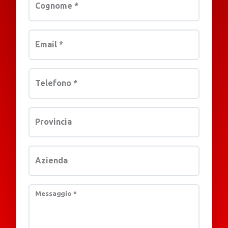
Cognome
*
Email
*
Telefono
*
Provincia
Azienda
Messaggio
*