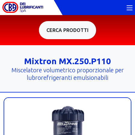
CERCA PRODOTTI
Mixtron MX.250.P110
Miscelatore volumetrico proporzionale per
lubrorefrigeranti emulsionabili