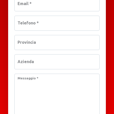
Email
*
Telefono
*
Provincia
Azienda
Messaggio
*