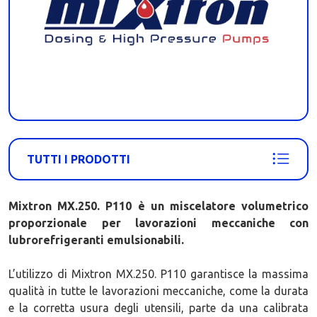
TUTTI I PRODOTTI
Mixtron MX.250. P110
è un miscelatore volumetrico
proporzionale per lavorazioni meccaniche con
lubrorefrigeranti emulsionabili.
L’utilizzo di Mixtron MX.250. P110 garantisce la massima
qualità in tutte le lavorazioni meccaniche, come la durata
e la corretta usura degli utensili, parte da una calibrata