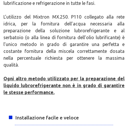
lubrificazione e refrigerazione in tutte le fasi.
L’utilizzo del Mixtron MX.250. P110 collegato alla rete
idrica, per la fornitura dell’acqua necessaria alla
preparazione della soluzione lubrorefrigerante e al
serbatoio (o alla linea di fornitura dell’olio lubrificante) è
l’unico metodo in grado di garantire una perfetta e
costante fornitura della miscela correttamente dosata
nella percentuale richiesta per ottenere la massima
qualità.
Ogni altro metodo utilizzato per la preparazione del
liquido lubrorefrigerante non è in grado di garantire
le stesse performance.
Installazione facile e veloce