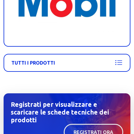
TUTTI I PRODOTTI
Registrati per visualizzare e
scaricare le schede tecniche dei
prodotti
REGISTRATI ORA