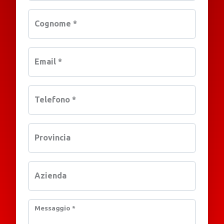
Cognome
*
Email
*
Telefono
*
Provincia
Azienda
Messaggio
*