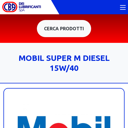
CERCA PRODOTTI
MOBIL SUPER M DIESEL
15W/40