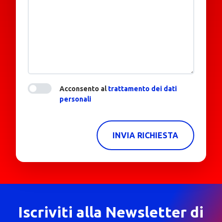
Acconsento al
trattamento dei dati
personali
INVIA RICHIESTA
Iscriviti alla Newsletter di