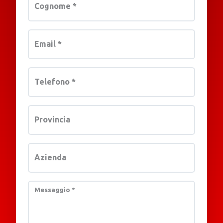
Cognome
*
Email
*
Telefono
*
Provincia
Azienda
Messaggio
*