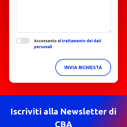
Acconsento al
trattamento dei dati
personali
INVIA RICHIESTA
Iscriviti alla Newsletter di
CBA