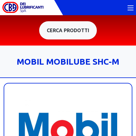
CERCA PRODOTTI
MOBIL MOBILUBE SHC-M