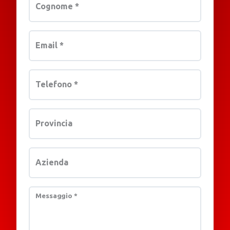
Cognome
*
Email
*
Telefono
*
Provincia
Azienda
Messaggio
*