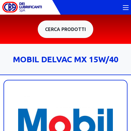
CERCA PRODOTTI
MOBIL DELVAC MX 15W/40