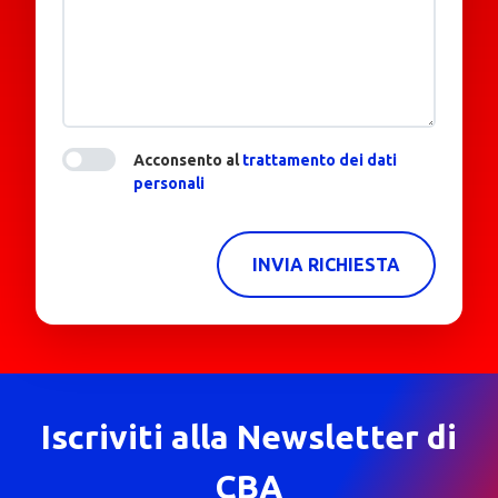
Acconsento al
trattamento dei dati
personali
INVIA RICHIESTA
Iscriviti alla Newsletter di
CBA