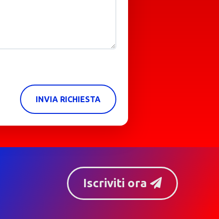
INVIA RICHIESTA
Iscriviti ora