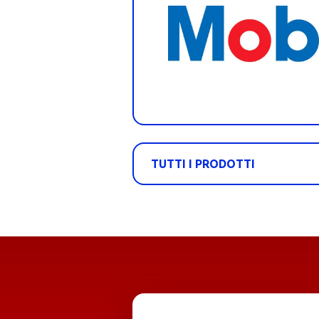
TUTTI I PRODOTTI