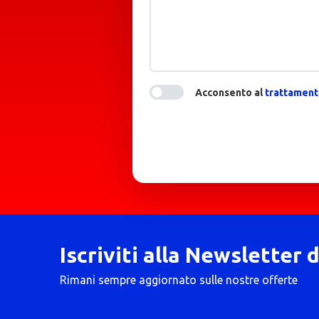
Acconsento al
trattamento
Iscriviti alla Newsletter 
Rimani sempre aggiornato sulle nostre offerte