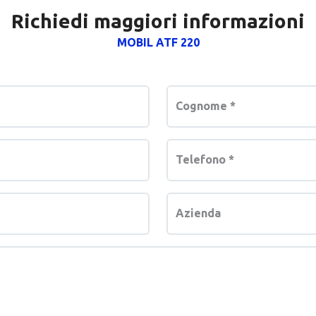
Richiedi maggiori informazioni
MOBIL ATF 220
Cognome
*
Telefono
*
Azienda