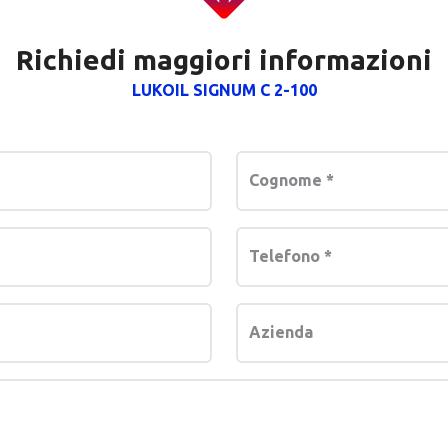
Richiedi maggiori informazioni
LUKOIL SIGNUM C 2-100
Cognome
*
Telefono
*
Azienda