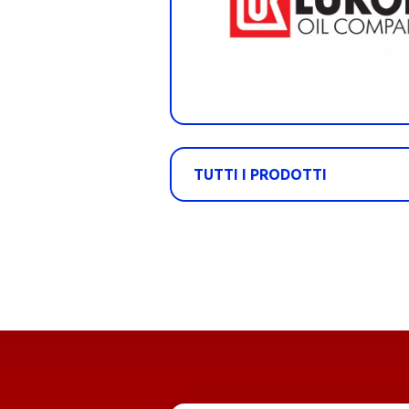
TUTTI I PRODOTTI