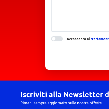
Acconsento al
trattamento
Iscriviti alla Newsletter 
Rimani sempre aggiornato sulle nostre offerte