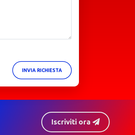
INVIA RICHIESTA
Iscriviti ora