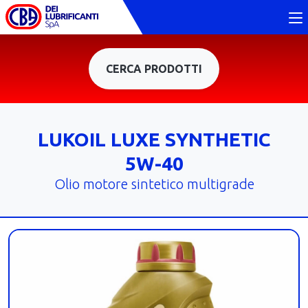
CERCA PRODOTTI
LUKOIL LUXE SYNTHETIC
5W-40
Olio motore sintetico multigrade