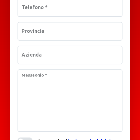
Telefono
*
Provincia
Azienda
Messaggio
*