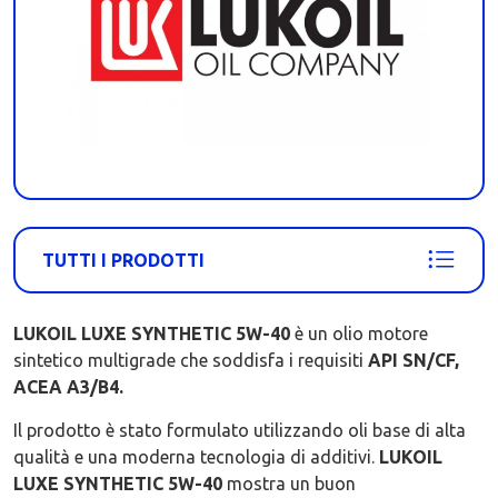
TUTTI I PRODOTTI
LUKOIL LUXE SYNTHETIC 5W-40
è un olio motore
sintetico multigrade che soddisfa i requisiti
API SN/CF,
ACEA A3/B4.
Il prodotto è stato formulato utilizzando oli base di alta
qualità e una moderna tecnologia di additivi.
LUKOIL
LUXE SYNTHETIC 5W-40
mostra un buon