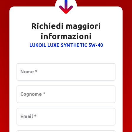
Richiedi maggiori
informazioni
LUKOIL LUXE SYNTHETIC 5W-40
Nome
*
Cognome
*
Email
*