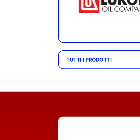
TUTTI I PRODOTTI