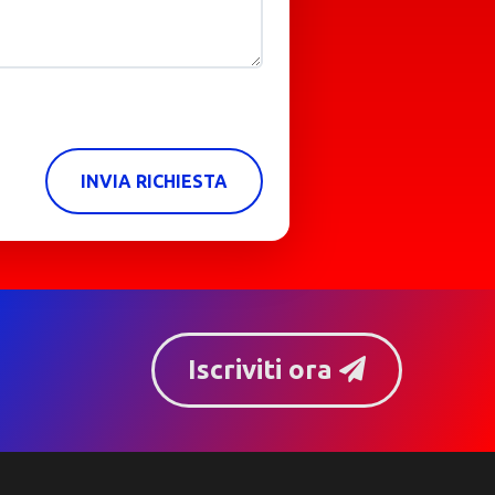
INVIA RICHIESTA
Iscriviti ora