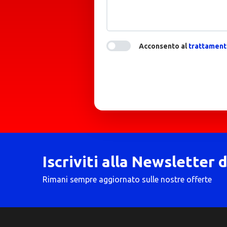
Acconsento al
trattamento
Iscriviti alla Newsletter 
Rimani sempre aggiornato sulle nostre offerte