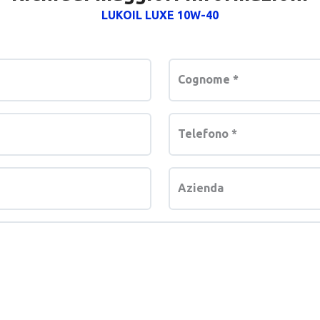
LUKOIL LUXE 10W-40
Cognome
*
Telefono
*
Azienda