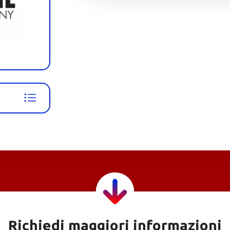
Richiedi maggiori informazioni