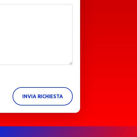
INVIA RICHIESTA