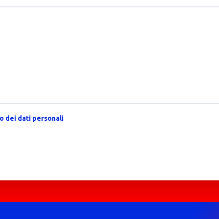
 dei dati personali