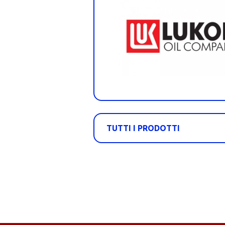
TUTTI I PRODOTTI