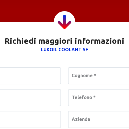
Richiedi maggiori informazioni
LUKOIL COOLANT SF
Cognome
*
Telefono
*
Azienda